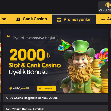
ino
Canlı Casino
Av
Promosyonlar
%100 Casino Hoşgeldin Bonusu 2000₺
%20 Yatırım Bonusu Limitsiz